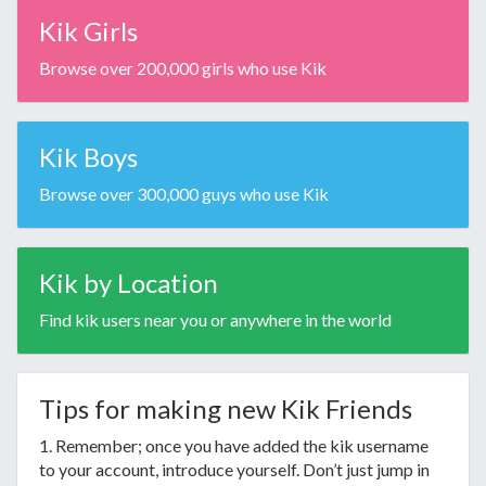
Kik Girls
Browse over 200,000 girls who use Kik
Kik Boys
Browse over 300,000 guys who use Kik
Kik by Location
Find kik users near you or anywhere in the world
Tips for making new Kik Friends
1. Remember; once you have added the kik username
to your account, introduce yourself. Don’t just jump in