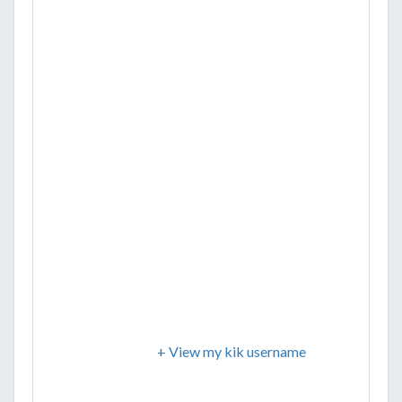
+ View my kik username